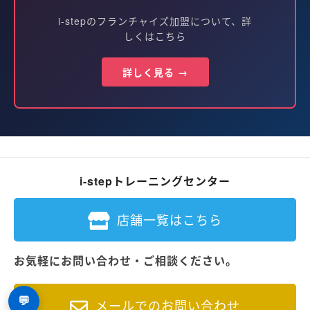
i-stepのフランチャイズ加盟について、詳
しくはこちら
詳しく見る →
i-stepトレーニングセンター
店舗一覧はこちら
お気軽にお問い合わせ・ご相談ください。
💬
メールでのお問い合わせ