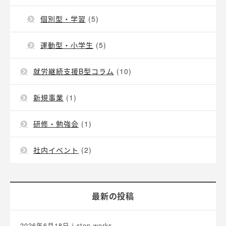
個別型・学習
(5)
運動型・小学生
(5)
就労継続支援B型コラム
(10)
新規事業
(1)
研修・勉強会
(1)
社内イベント
(2)
最新の投稿
2026年6月18日
i-step works