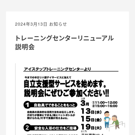
2024年3月13日
お知らせ
トレーニングセンターリニューアル
説明会