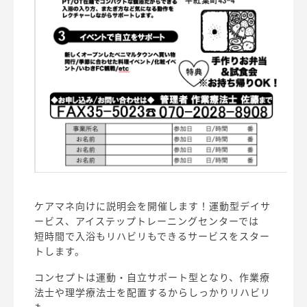
ケアマネ向けに説明会を開催します！運動型デイサ
ービス、アイステップトレーニングセンターでは
短時間で入浴もリハビリもできるサービスをスター
トします。
コンセプトは運動・自立サポート型となり、作業療
法士や理学療法士を配置するからしっかりリハビリ