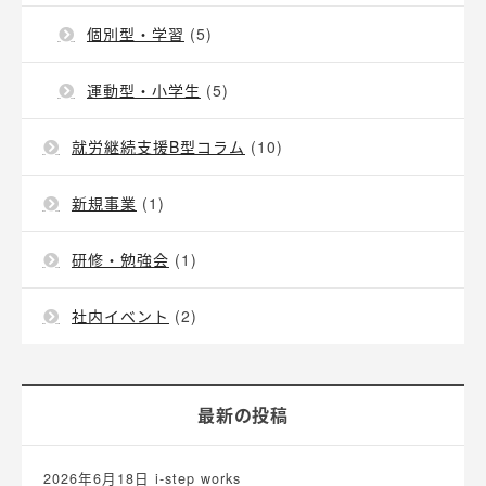
個別型・学習
(5)
運動型・小学生
(5)
就労継続支援B型コラム
(10)
新規事業
(1)
研修・勉強会
(1)
社内イベント
(2)
最新の投稿
2026年6月18日
i-step works