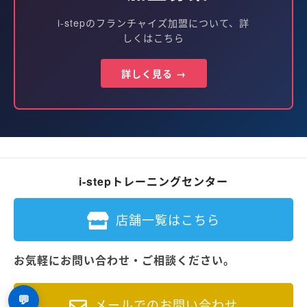
i-stepのフランチャイズ加盟について、詳
しくはこちら
詳しく見る →
i-stepトレーニングセンター
店舗一覧はこちら
お気軽にお問い合わせ・ご相談ください。
💬
メールでのお問い合わせ