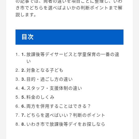
の記事では、両者の違いを項目ごとに整理し、いわ
き市でどちらを選べばよいかの判断ポイントまで解
説します。
目次
放課後等デイサービスと学童保育の一番の違
い
対象となる子ども
目的・過ごし方の違い
スタッフ・支援体制の違い
料金のしくみ
両方を併用することはできる？
どちらを選べばいい？判断のポイント
いわき市で放課後等デイをお探しなら