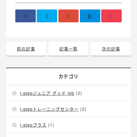
B!
前の記事
記事一覧
次の記事
カテゴリ
i-stepジュニア グッド job
(2)
i-stepトレーニングセンター
(2)
i-stepプラス
(1)