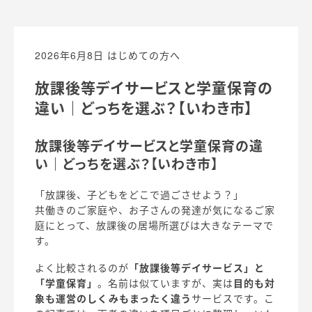
2026年6月8日
はじめての方へ
放課後等デイサービスと学童保育の
違い｜どっちを選ぶ？【いわき市】
放課後等デイサービスと学童保育の違
い｜どっちを選ぶ？【いわき市】
「放課後、子どもをどこで過ごさせよう？」
共働きのご家庭や、お子さんの発達が気になるご家
庭にとって、放課後の居場所選びは大きなテーマで
す。
よく比較されるのが
「放課後等デイサービス」と
「学童保育」
。名前は似ていますが、実は
目的も対
象も運営のしくみもまったく違う
サービスです。こ