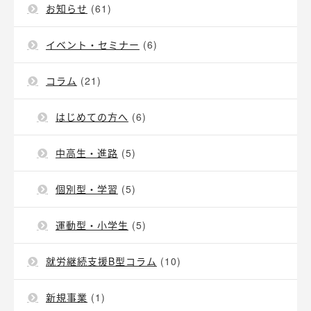
お知らせ
(61)
イベント・セミナー
(6)
コラム
(21)
はじめての方へ
(6)
中高生・進路
(5)
個別型・学習
(5)
運動型・小学生
(5)
就労継続支援B型コラム
(10)
新規事業
(1)