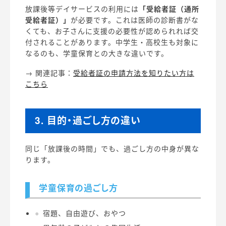
放課後等デイサービスの利用には
「受給者証（通所
受給者証）」
が必要です。これは医師の診断書がな
くても、お子さんに支援の必要性が認められれば交
付されることがあります。中学生・高校生も対象に
なるのも、学童保育との大きな違いです。
→ 関連記事：
受給者証の申請方法を知りたい方は
こちら
3. 目的・過ごし方の違い
同じ「放課後の時間」でも、過ごし方の中身が異な
ります。
学童保育の過ごし方
宿題、自由遊び、おやつ