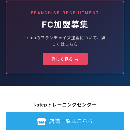
FRANCHISE RECRUITMENT
FC加盟募集
i-stepのフランチャイズ加盟について、詳
しくはこちら
詳しく見る →
i-stepトレーニングセンター
店舗一覧はこちら