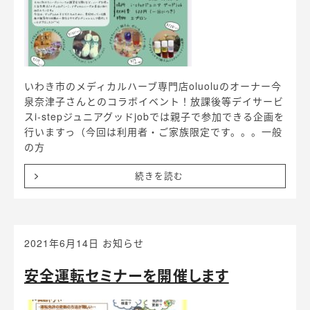
いわき市のメディカルハーブ専門店oluoluのオーナー今
泉奈津子さんとのコラボイベント！放課後等デイサービ
スi-stepジュニアグッドjobでは親子で参加できる企画を
行いますっ（今回は利用者・ご家族限定です。。。一般
の方
続きを読む
2021年6月14日
お知らせ
安全運転セミナーを開催します