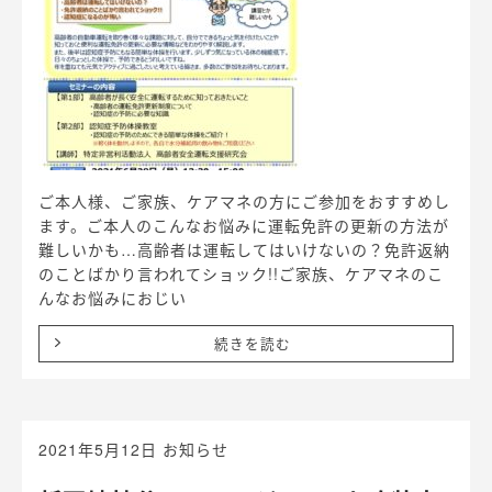
ご本人様、ご家族、ケアマネの方にご参加をおすすめし
ます。ご本人のこんなお悩みに運転免許の更新の方法が
難しいかも…高齢者は運転してはいけないの？免許返納
のことばかり言われてショック!!ご家族、ケアマネのこ
んなお悩みにおじい
続きを読む
2021年5月12日
お知らせ