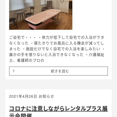
ご自宅で・・・ ・体力が低下して自宅での入浴ができ
なくなった ・寝たきりでお風呂に入る機会が減ってし
まった ・施設だけでなく自宅での入浴を楽しみたい ・
誰かの手を借りないと入浴できなくなった ・介護福祉
士、看護師のプロの
続きを読む
2021年4月26日
お知らせ
コロナに注意しながらレンタルプラス展
示会開催