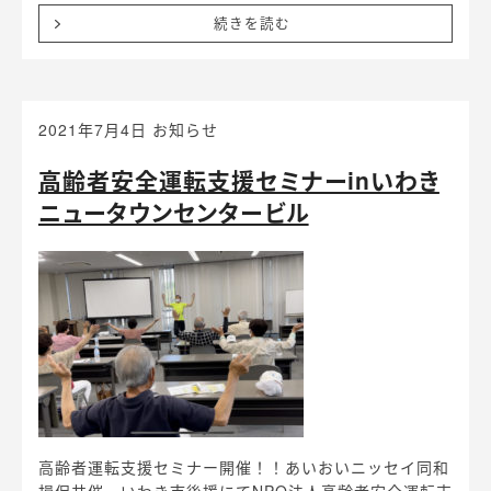
続きを読む
2021年7月4日
お知らせ
高齢者安全運転支援セミナーinいわき
ニュータウンセンタービル
高齢者運転支援セミナー開催！！あいおいニッセイ同和