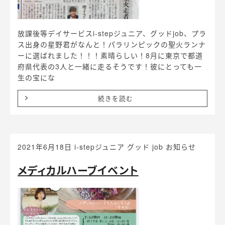
放課後等デイサービスi-stepジュニア、グッドjob、プラ
ス出身の星野君がなんと！パラリンピックの聖火ランナ
ーに選ばれました！！！素晴らしい！8月に東京で都道
府県代表の3人と一緒に走るそうです！彼にとっても一
生の宝にな
続きを読む
2021年6月18日
i-stepジュニア グッド job
お知らせ
メディカルハーブイベント